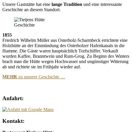
Unsere Gaststätte hat eine
lange Tradition
und eine interessante
Geschichte an diesem Standort.
1855
Friedrich Wilhelm Müller aus Osterholz-Scharmbeck errichtete eine
Holzhütte an der Einmündung des Osterholzer Hafenkanals in die
Hamme. Die Gäste waren hauptsächlich Torfschiffer. Verkauft
wurden Kaffee, Branntwein und Rum-Grog. Zu Beginn des Winters
brach man die Hütte wegen Hochwasser und ungünstiger Witterung
ab und richtete sie im Frühjahr wieder auf.
MEHR
zu unserer Geschichte …
Anfahrt:
Kontakt: