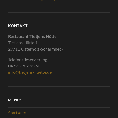
KONTAKT:
Restaurant Tietjens Hütte
Tietjens Hütte 1
27711 Osterholz-Scharmbeck
Telefon/Reservierung
04791-982 95 60
info@tietjens-huette.de
MENÜ:
Startseite