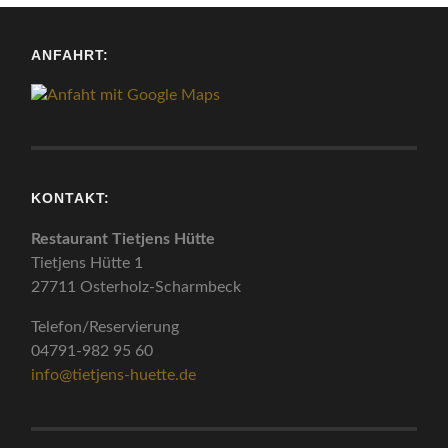
ANFAHRT:
KONTAKT:
Restaurant Tietjens Hütte
Tietjens Hütte 1
27711 Osterholz-Scharmbeck
Telefon/Reservierung
04791-982 95 60
info@tietjens-huette.de